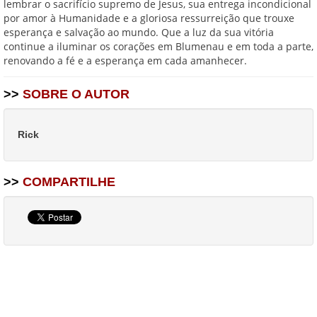
lembrar o sacrifício supremo de Jesus, sua entrega incondicional
por amor à Humanidade e a gloriosa ressurreição que trouxe
esperança e salvação ao mundo. Que a luz da sua vitória
continue a iluminar os corações em Blumenau e em toda a parte,
renovando a fé e a esperança em cada amanhecer.
>>
SOBRE O AUTOR
Rick
>>
COMPARTILHE