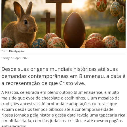
Foto: Divulgação
Friday, 18 April 2025
Desde suas origens mundiais históricas até suas
demandas contemporâneas em Blumenau, a data é
a representação de que Cristo vive.
A Páscoa, celebrada em pleno outono blumenauense, é muito
mais do que ovos de chocolate e coelhinhos. É um mosaico de
tradições ancestrais, fé profunda e adaptações culturais que
ecoam desde os tempos bíblicos até a contemporaneidade.
Nossa jornada pela história dessa data revela uma tapeçaria rica
e multifacetada, com fios judaicos, cristãos e até mesmo pagãos
entrelaçados.