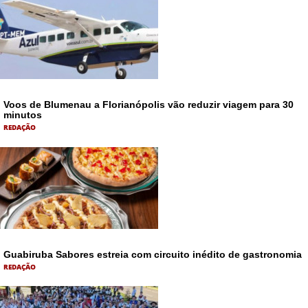
Voos de Blumenau a Florianópolis vão reduzir viagem para 30
minutos
REDAÇÃO
Guabiruba Sabores estreia com circuito inédito de gastronomia
REDAÇÃO