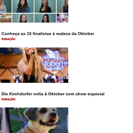
Conheça as 10 finalistas à realeza da Oktober
REDAÇÃO
Die Kirchdorfer volta à Oktober com show especial
REDAÇÃO