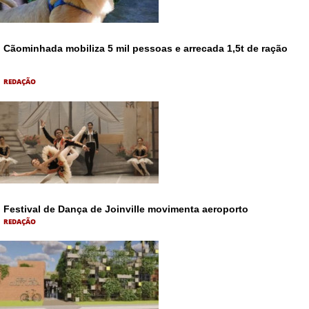
Cãominhada mobiliza 5 mil pessoas e arrecada 1,5t de ração
REDAÇÃO
Festival de Dança de Joinville movimenta aeroporto
REDAÇÃO