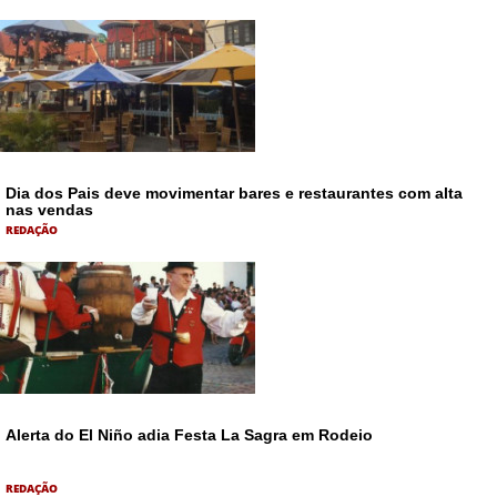
Dia dos Pais deve movimentar bares e restaurantes com alta
nas vendas
REDAÇÃO
Alerta do El Niño adia Festa La Sagra em Rodeio
REDAÇÃO