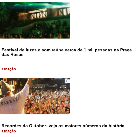
Festival de luzes e som reúne cerca de 1 mil pessoas na Praça
das Rosas
REDAÇÃO
Recordes da Oktober: veja os maiores números da história
REDAÇÃO