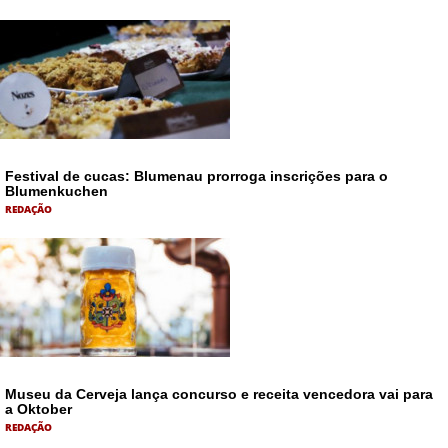
Festival de cucas: Blumenau prorroga inscrições para o
Blumenkuchen
REDAÇÃO
Museu da Cerveja lança concurso e receita vencedora vai para
a Oktober
REDAÇÃO