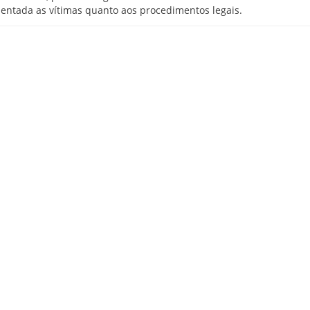
rientada as vítimas quanto aos procedimentos legais.