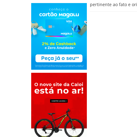
pertinente ao fato e o