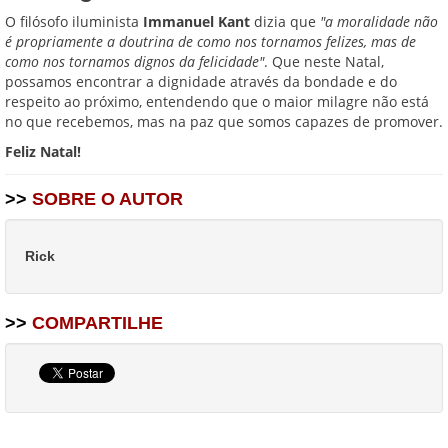
O filósofo iluminista
Immanuel Kant
dizia que
"a moralidade não
é propriamente a doutrina de como nos tornamos felizes, mas de
como nos tornamos dignos da felicidade"
. Que neste Natal,
possamos encontrar a dignidade através da bondade e do
respeito ao próximo, entendendo que o maior milagre não está
no que recebemos, mas na paz que somos capazes de promover.
Feliz Natal!
>>
SOBRE O AUTOR
Rick
>>
COMPARTILHE