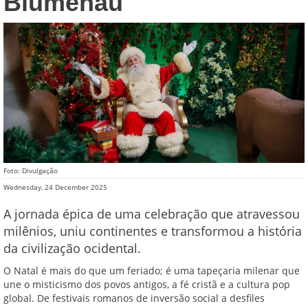
Blumenau
Foto: Divulgação
Wednesday, 24 December 2025
A jornada épica de uma celebração que atravessou
milênios, uniu continentes e transformou a história
da civilização ocidental.
O Natal é mais do que um feriado; é uma tapeçaria milenar que
une o misticismo dos povos antigos, a fé cristã e a cultura pop
global. De festivais romanos de inversão social a desfiles