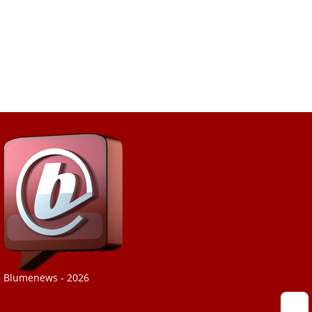
Blumenews - 2026