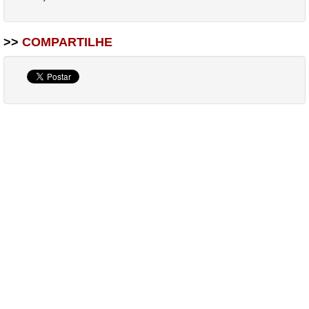
>>
COMPARTILHE