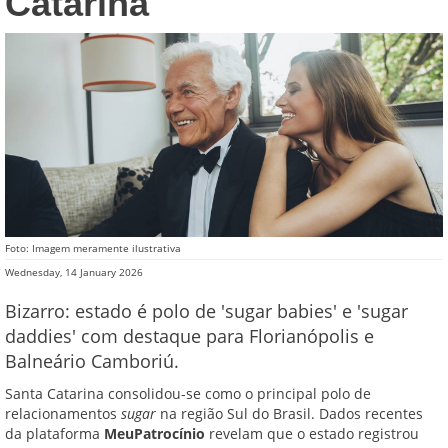
Catarina
Foto: Imagem meramente ilustrativa
Wednesday, 14 January 2026
Bizarro: estado é polo de 'sugar babies' e 'sugar
daddies' com destaque para Florianópolis e
Balneário Camboriú.
Santa Catarina consolidou-se como o principal polo de
relacionamentos
sugar
na região Sul do Brasil. Dados recentes
da plataforma
MeuPatrocínio
revelam que o estado registrou