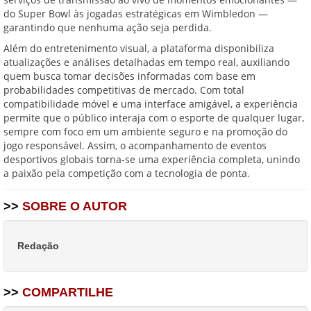
do Super Bowl às jogadas estratégicas em Wimbledon —
garantindo que nenhuma ação seja perdida.
Além do entretenimento visual, a plataforma disponibiliza
atualizações e análises detalhadas em tempo real, auxiliando
quem busca tomar decisões informadas com base em
probabilidades competitivas de mercado. Com total
compatibilidade móvel e uma interface amigável, a experiência
permite que o público interaja com o esporte de qualquer lugar,
sempre com foco em um ambiente seguro e na promoção do
jogo responsável. Assim, o acompanhamento de eventos
desportivos globais torna-se uma experiência completa, unindo
a paixão pela competição com a tecnologia de ponta.
>>
SOBRE O AUTOR
Redação
>>
COMPARTILHE