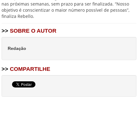
nas próximas semanas, sem prazo para ser finalizada. “Nosso
objetivo é conscientizar o maior número possível de pessoas”,
finaliza Rebello.
>>
SOBRE O AUTOR
Redação
>>
COMPARTILHE