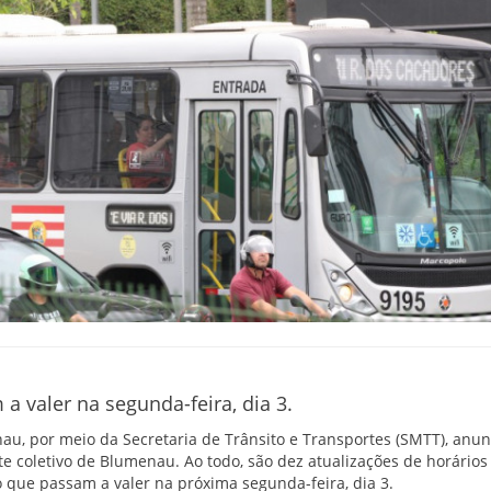
 valer na segunda-feira, dia 3.
au, por meio da Secretaria de Trânsito e Transportes (SMTT), anun
te coletivo de Blumenau. Ao todo, são dez atualizações de horário
o que passam a valer na próxima segunda-feira, dia 3.