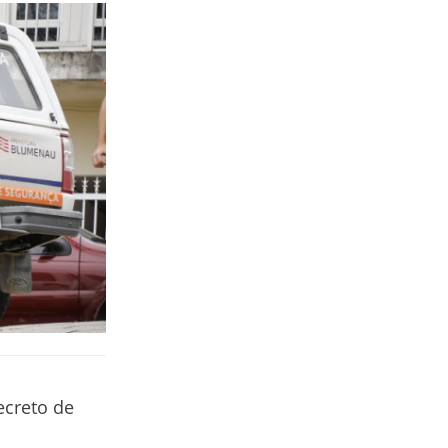
ecreto de