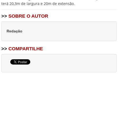
terá 20,3m de largura e 20m de extensão.
>>
SOBRE O AUTOR
Redação
>>
COMPARTILHE