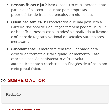
Pessoas físicas e jurídicas:
O cadastro está liberado tanto
para cidadãos comuns quanto para empresas
proprietárias de frotas ou veículos em Blumenau.
Quem não tem CNH:
Proprietários que não possuem a
Carteira Nacional de Habilitação também podem usufruir
do benefício. Nesses casos, a adesão é realizada utilizando
o número do Registro Nacional de Veículos Automotores
(Renavam).
Cancelamento:
O motorista tem total liberdade para
desistir do formato digital a qualquer momento. Caso
cancele a adesão no sistema, o veículo volta
automaticamente a receber as notificações de trânsito por
meio postal físico.
>>
SOBRE O AUTOR
Redação