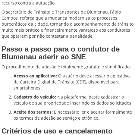
recurso contra a autuação.
O secretário de Trânsito e Transportes de Blumenau, Fábio
Campos, reforça que a mudança moderniza os processos
burocráticos da cidade, tornando o acompanhamento de trânsito
muito mais prático e financeiramente vantajoso aos condutores
que optarem por não contestar a penalidade.
Passo a passo para o condutor de
Blumenau aderir ao SNE
O procedimento de adesão é totalmente gratuito e simplificado:
Acesso ao aplicativo:
O usuário deve acessar o aplicativo
da Carteira Digital de Trânsito (CDT), disponível para
smartphones.
Cadastro do veículo:
Na plataforma, basta cadastrar o
veículo de sua propriedade inserindo os dados solicitados.
Aceite dos termos:
É necessário ler e aceitar formalmente
os termos de adesão ao serviço eletrônico.
Critérios de uso e cancelamento