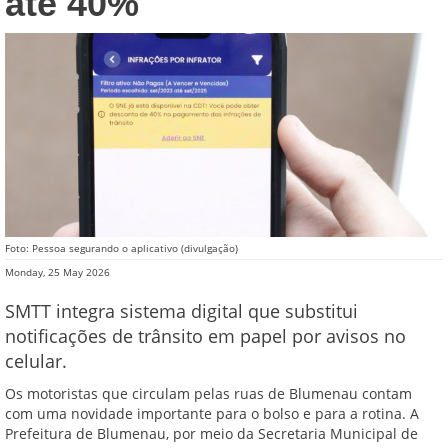
até 40%
Foto: Pessoa segurando o aplicativo (divulgação)
Monday, 25 May 2026
SMTT integra sistema digital que substitui
notificações de trânsito em papel por avisos no
celular.
Os motoristas que circulam pelas ruas de Blumenau contam
com uma novidade importante para o bolso e para a rotina. A
Prefeitura de Blumenau, por meio da Secretaria Municipal de