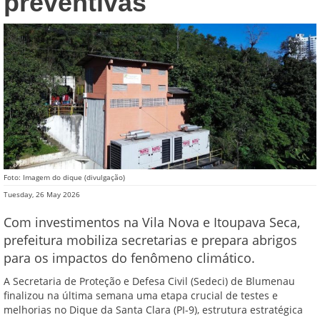
preventivas
Foto: Imagem do dique (divulgação)
Tuesday, 26 May 2026
Com investimentos na Vila Nova e Itoupava Seca,
prefeitura mobiliza secretarias e prepara abrigos
para os impactos do fenômeno climático.
A Secretaria de Proteção e Defesa Civil (Sedeci) de Blumenau
finalizou na última semana uma etapa crucial de testes e
melhorias no Dique da Santa Clara (PI-9), estrutura estratégica