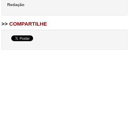
Redação
>>
COMPARTILHE