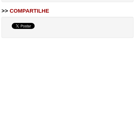
>>
COMPARTILHE