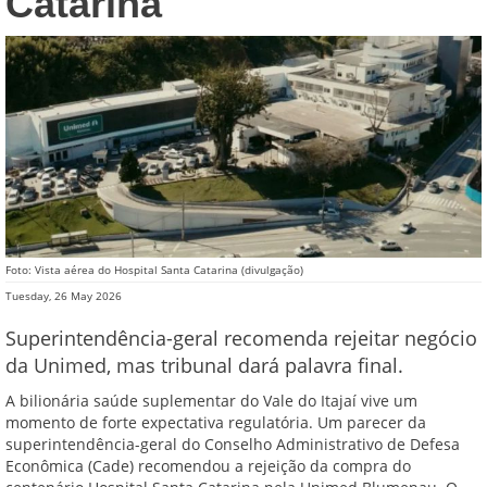
Catarina
Foto: Vista aérea do Hospital Santa Catarina (divulgação)
Tuesday, 26 May 2026
Superintendência-geral recomenda rejeitar negócio
da Unimed, mas tribunal dará palavra final.
A bilionária saúde suplementar do Vale do Itajaí vive um
momento de forte expectativa regulatória. Um parecer da
superintendência-geral do Conselho Administrativo de Defesa
Econômica (Cade) recomendou a rejeição da compra do