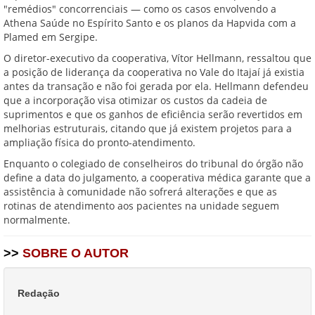
"remédios" concorrenciais — como os casos envolvendo a
Athena Saúde no Espírito Santo e os planos da Hapvida com a
Plamed em Sergipe.
O diretor-executivo da cooperativa, Vítor Hellmann, ressaltou que
a posição de liderança da cooperativa no Vale do Itajaí já existia
antes da transação e não foi gerada por ela. Hellmann defendeu
que a incorporação visa otimizar os custos da cadeia de
suprimentos e que os ganhos de eficiência serão revertidos em
melhorias estruturais, citando que já existem projetos para a
ampliação física do pronto-atendimento.
Enquanto o colegiado de conselheiros do tribunal do órgão não
define a data do julgamento, a cooperativa médica garante que a
assistência à comunidade não sofrerá alterações e que as
rotinas de atendimento aos pacientes na unidade seguem
normalmente.
>>
SOBRE O AUTOR
Redação