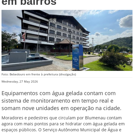
em bairros
Foto: Bebedouro em frente à prefeitura (divulgação)
Wednesday, 27 May 2026
Equipamentos com água gelada contam com
sistema de monitoramento em tempo real e
somam nove unidades em operação na cidade.
Moradores e pedestres que circulam por Blumenau contam
agora com mais pontos para se hidratar com água gelada em
espaços públicos. O Serviço Autônomo Municipal de Água e