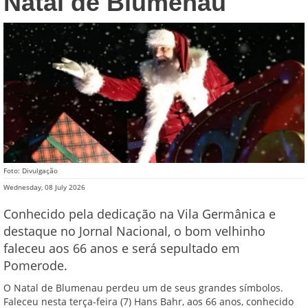
Natal de Blumenau
Foto: Divulgação
Wednesday, 08 July 2026
Conhecido pela dedicação na Vila Germânica e
destaque no Jornal Nacional, o bom velhinho
faleceu aos 66 anos e será sepultado em
Pomerode.
O Natal de Blumenau perdeu um de seus grandes símbolos.
Faleceu nesta terça-feira (7) Hans Bahr, aos 66 anos, conhecido