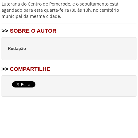
Luterana do Centro de Pomerode, e o sepultamento está
agendado para esta quarta-feira (8), às 10h, no cemitério
municipal da mesma cidade.
>>
SOBRE O AUTOR
Redação
>>
COMPARTILHE