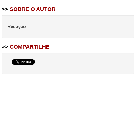
>>
SOBRE O AUTOR
Redação
>>
COMPARTILHE