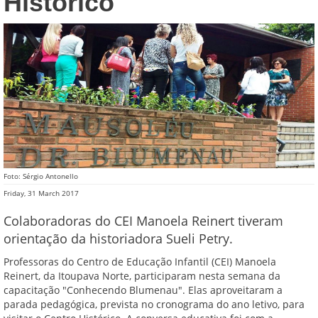
Histórico
Foto: Sérgio Antonello
Friday, 31 March 2017
Colaboradoras do CEI Manoela Reinert tiveram
orientação da historiadora Sueli Petry.
Professoras do Centro de Educação Infantil (CEI) Manoela
Reinert, da Itoupava Norte, participaram nesta semana da
capacitação "Conhecendo Blumenau". Elas aproveitaram a
parada pedagógica, prevista no cronograma do ano letivo, para