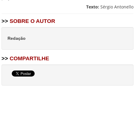
Texto:
Sérgio Antonello
>>
SOBRE O AUTOR
Redação
>>
COMPARTILHE