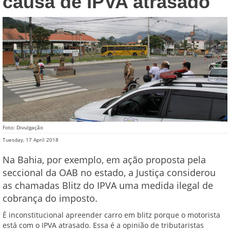
causa de IPVA atrasado
Foto: Divulgação
Tuesday, 17 April 2018
Na Bahia, por exemplo, em ação proposta pela
seccional da OAB no estado, a Justiça considerou
as chamadas Blitz do IPVA uma medida ilegal de
cobrança do imposto.
É inconstitucional apreender carro em blitz porque o motorista
está com o IPVA atrasado. Essa é a opinião de tributaristas