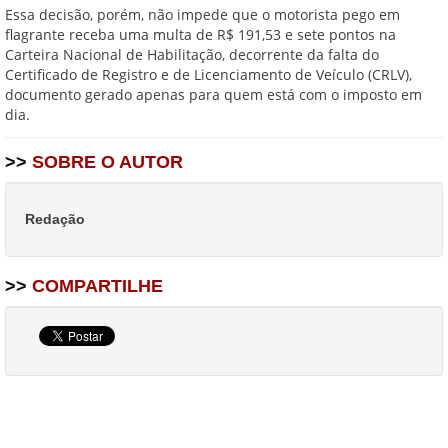
Essa decisão, porém, não impede que o motorista pego em
flagrante receba uma multa de R$ 191,53 e sete pontos na
Carteira Nacional de Habilitação, decorrente da falta do
Certificado de Registro e de Licenciamento de Veículo (CRLV),
documento gerado apenas para quem está com o imposto em
dia.
>>
SOBRE O AUTOR
Redação
>>
COMPARTILHE