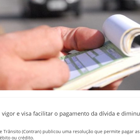
vigor e visa facilitar o pagamento da dívida e diminu
e Trânsito (Contran) publicou uma resolução que permite pagar as
ébito ou crédito.