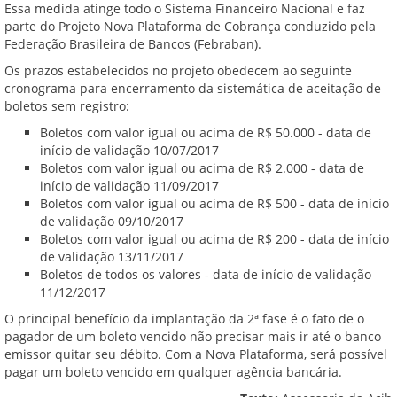
Essa medida atinge todo o Sistema Financeiro Nacional e faz
parte do Projeto Nova Plataforma de Cobrança conduzido pela
Federação Brasileira de Bancos (Febraban).
Os prazos estabelecidos no projeto obedecem ao seguinte
cronograma para encerramento da sistemática de aceitação de
boletos sem registro:
Boletos com valor igual ou acima de R$ 50.000 - data de
início de validação 10/07/2017
Boletos com valor igual ou acima de R$ 2.000 - data de
início de validação 11/09/2017
Boletos com valor igual ou acima de R$ 500 - data de início
de validação 09/10/2017
Boletos com valor igual ou acima de R$ 200 - data de início
de validação 13/11/2017
Boletos de todos os valores - data de início de validação
11/12/2017
O principal benefício da implantação da 2ª fase é o fato de o
pagador de um boleto vencido não precisar mais ir até o banco
emissor quitar seu débito. Com a Nova Plataforma, será possível
pagar um boleto vencido em qualquer agência bancária.