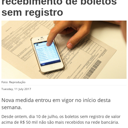
recebimento de boletos
sem registro
Foto: Reprodução
Tuesday, 11 July 2017
Nova medida entrou em vigor no início desta
semana.
Desde ontem, dia 10 de julho, os boletos sem registro de valor
acima de R$ 50 mil não são mais recebidos na rede bancária.