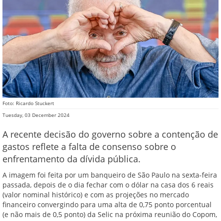
Foto: Ricardo Stuckert
Tuesday, 03 December 2024
A recente decisão do governo sobre a contenção de
gastos reflete a falta de consenso sobre o
enfrentamento da dívida pública.
A imagem foi feita por um banqueiro de São Paulo na sexta-feira
passada, depois de o dia fechar com o dólar na casa dos 6 reais
(valor nominal histórico) e com as projeções no mercado
financeiro convergindo para uma alta de 0,75 ponto porcentual
(e não mais de 0,5 ponto) da Selic na próxima reunião do Copom,