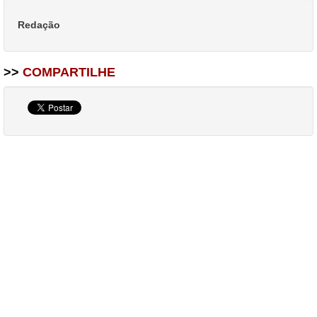
Redação
>>
COMPARTILHE