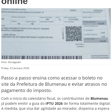
online
Foto: Divulgação
Friday, 23 January 2026
Passo a passo ensina como acessar o boleto no
site da Prefeitura de Blumenau e evitar atrasos no
pagamento do imposto.
Com o início do calendário fiscal, os contribuintes de
Blumenau
já podem emitir a guia do
IPTU 2026
de forma totalmente digital.
A medida, que visa dar agilidade ao morador, dispensa a espera