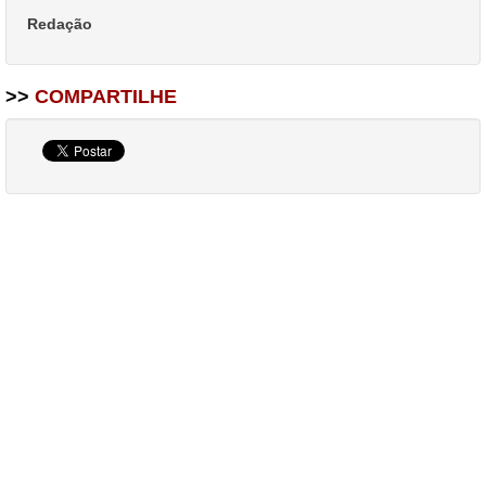
Redação
>>
COMPARTILHE