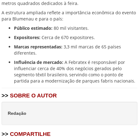
metros quadrados dedicados à feira.
A estrutura ampliada reflete a importância econômica do evento
para Blumenau e para o país:
Público estimado:
80 mil visitantes.
Expositores:
Cerca de 670 expositores.
Marcas representadas:
3,3 mil marcas de 65 países
diferentes.
Influência de mercado:
A Febratex é responsável por
influenciar cerca de 40% dos negócios gerados pelo
segmento têxtil brasileiro, servindo como o ponto de
partida para a modernização de parques fabris nacionais.
>>
SOBRE O AUTOR
Redação
>>
COMPARTILHE