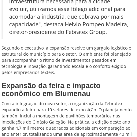
infraestrutura necessária para a cidade
evoluir, utilizamos esse fôlego adicional para
acomodar a indústria, que cobrava por mais
capacidade", destaca Helvio Pompeo Madeira,
diretor-presidente do Febratex Group.
Segundo o executivo, a expansão resolve um gargalo logístico e
estrutural do município para o setor. O ambiente foi planejado
para acompanhar o ritmo de investimentos pesados em
tecnologia e inovação, garantindo escala e o conforto exigido
pelos empresários têxteis.
Expansão da feira e impacto
econômico em Blumenau
Com a integração do novo setor, a organização da Febratex
expandiu a feira para 10 setores de exposição. O planejamento
também inclui a montagem de pavilhões temporários nas
imediações do Ginásio Galegão. Na prática, a edição deste ano
ganha 4,7 mil metros quadrados adicionais em comparação ao
ano anterior, totalizando uma área de aproximadamente 40 mil