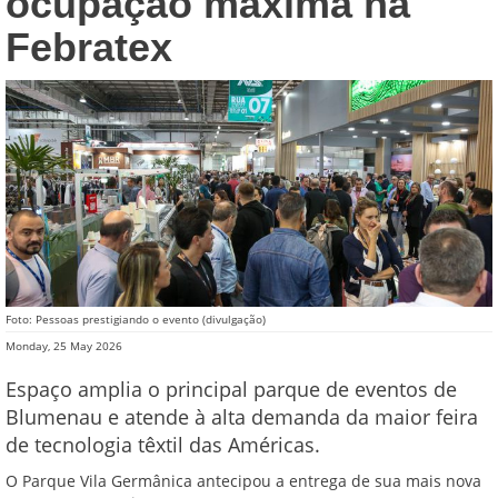
ocupação máxima na
Febratex
Foto: Pessoas prestigiando o evento (divulgação)
Monday, 25 May 2026
Espaço amplia o principal parque de eventos de
Blumenau e atende à alta demanda da maior feira
de tecnologia têxtil das Américas.
O Parque Vila Germânica antecipou a entrega de sua mais nova