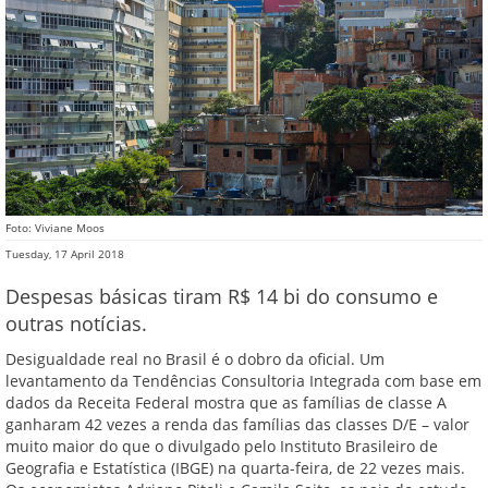
Foto: Viviane Moos
Tuesday, 17 April 2018
Despesas básicas tiram R$ 14 bi do consumo e
outras notícias.
Desigualdade real no Brasil é o dobro da oficial. Um
levantamento da Tendências Consultoria Integrada com base em
dados da Receita Federal mostra que as famílias de classe A
ganharam 42 vezes a renda das famílias das classes D/E – valor
muito maior do que o divulgado pelo Instituto Brasileiro de
Geografia e Estatística (IBGE) na quarta-feira, de 22 vezes mais.