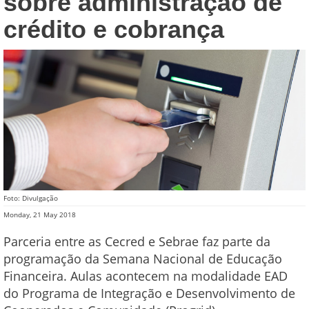
sobre administração de
crédito e cobrança
Foto: Divulgação
Monday, 21 May 2018
Parceria entre as Cecred e Sebrae faz parte da
programação da Semana Nacional de Educação
Financeira. Aulas acontecem na modalidade EAD
do Programa de Integração e Desenvolvimento de