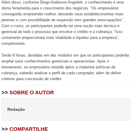
Além disso, conforme Diogo Anderson Angioleti, o conhecimento é uma
ótima ferramenta para o crescimento dos negócios. “Os empresários
conseguirão empreender melhor, deixando seus estabelecimentos mais
perenes e com possibilidade de expansão sem grandes preocupações”.
Com o curso, os participantes poderão ter uma noção mais técnica e
gerencial de todo o processo que envolve o crédito e a cobrança. “Isso
certamente proporcionará mais vitalidade e liquidez para a empresa”,
complementa.
Serão 8 horas, divididas em dez módulos em que os participantes poderão
ampliar seus conhecimentos gerenciais e operacionais. Após o
treinamento, os empresários estarão aptos a implantar políticas de
cobrança, saberão analisar o perfil de cada comprador, além de definir
critérios para concessão de crédito.
>>
SOBRE O AUTOR
Redação
>>
COMPARTILHE