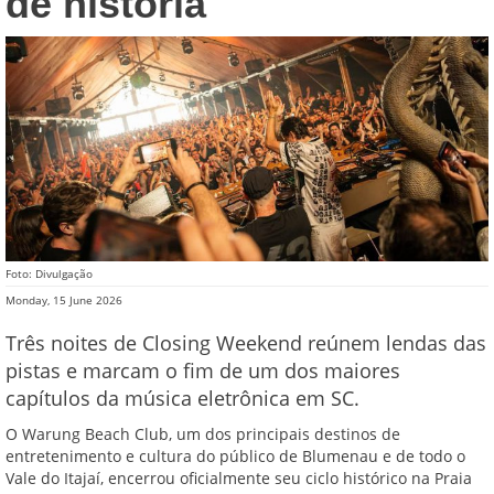
de história
Foto: Divulgação
Monday, 15 June 2026
Três noites de Closing Weekend reúnem lendas das
pistas e marcam o fim de um dos maiores
capítulos da música eletrônica em SC.
O Warung Beach Club, um dos principais destinos de
entretenimento e cultura do público de Blumenau e de todo o
Vale do Itajaí, encerrou oficialmente seu ciclo histórico na Praia