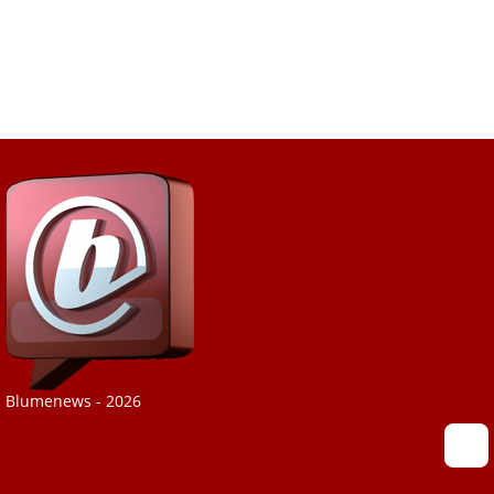
Blumenews - 2026