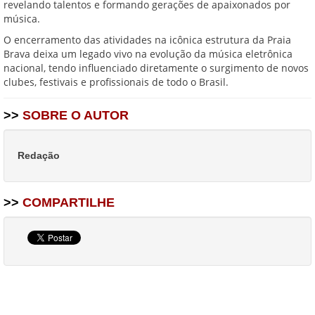
revelando talentos e formando gerações de apaixonados por
música.
O encerramento das atividades na icônica estrutura da Praia
Brava deixa um legado vivo na evolução da música eletrônica
nacional, tendo influenciado diretamente o surgimento de novos
clubes, festivais e profissionais de todo o Brasil.
>>
SOBRE O AUTOR
Redação
>>
COMPARTILHE