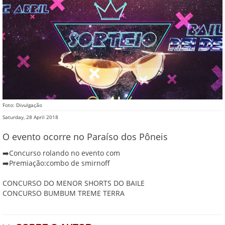
Foto: Divulgação
Saturday, 28 April 2018
O evento ocorre no Paraíso dos Pôneis
➡️Concurso rolando no evento com
➡️Premiação:combo de smirnoff
CONCURSO DO MENOR SHORTS DO BAILE
CONCURSO BUMBUM TREME TERRA