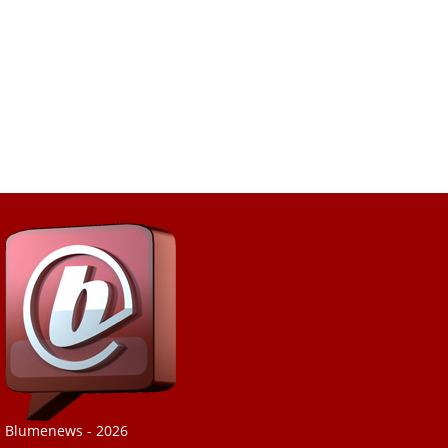
Blumenews - 2026