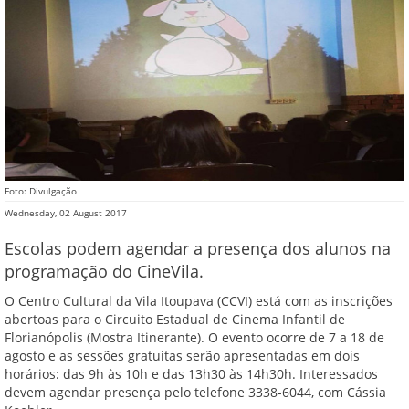
Foto: Divulgação
Wednesday, 02 August 2017
Escolas podem agendar a presença dos alunos na
programação do CineVila.
O Centro Cultural da Vila Itoupava (CCVI) está com as inscrições
abertoas para o Circuito Estadual de Cinema Infantil de
Florianópolis (Mostra Itinerante). O evento ocorre de 7 a 18 de
agosto e as sessões gratuitas serão apresentadas em dois
horários: das 9h às 10h e das 13h30 às 14h30h. Interessados
devem agendar presença pelo telefone 3338-6044, com Cássia