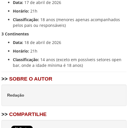
Data:
17 de abril de 2026
Horário:
21h
Classificação:
18 anos (menores apenas acompanhados
pelos pais ou responsáveis)
3 Continentes
Data:
18 de abril de 2026
Horário:
21h
Classificação:
14 anos (exceto em possíveis setores open
bar, onde a idade mínima é 18 anos)
>>
SOBRE O AUTOR
Redação
>>
COMPARTILHE