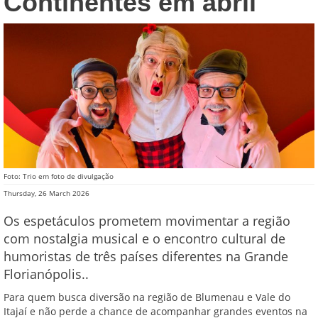
Continentes em abril
Foto: Trio em foto de divulgação
Thursday, 26 March 2026
Os espetáculos prometem movimentar a região
com nostalgia musical e o encontro cultural de
humoristas de três países diferentes na Grande
Florianópolis..
Para quem busca diversão na região de Blumenau e Vale do
Itajaí e não perde a chance de acompanhar grandes eventos na