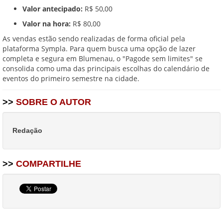
Valor antecipado:
R$ 50,00
Valor na hora:
R$ 80,00
As vendas estão sendo realizadas de forma oficial pela
plataforma Sympla. Para quem busca uma opção de lazer
completa e segura em Blumenau, o "Pagode sem limites" se
consolida como uma das principais escolhas do calendário de
eventos do primeiro semestre na cidade.
>>
SOBRE O AUTOR
Redação
>>
COMPARTILHE