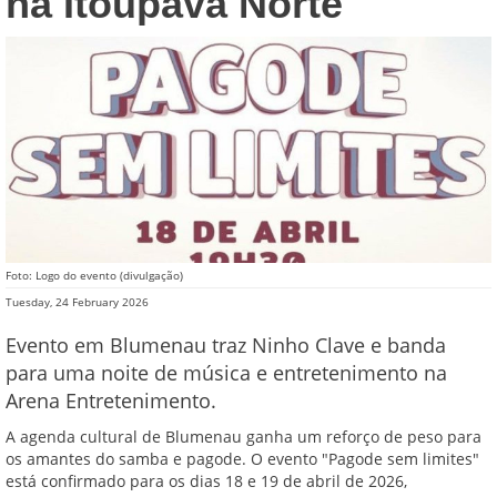
na Itoupava Norte
Foto: Logo do evento (divulgação)
Tuesday, 24 February 2026
Evento em Blumenau traz Ninho Clave e banda
para uma noite de música e entretenimento na
Arena Entretenimento.
A agenda cultural de Blumenau ganha um reforço de peso para
os amantes do samba e pagode. O evento "Pagode sem limites"
está confirmado para os dias 18 e 19 de abril de 2026,