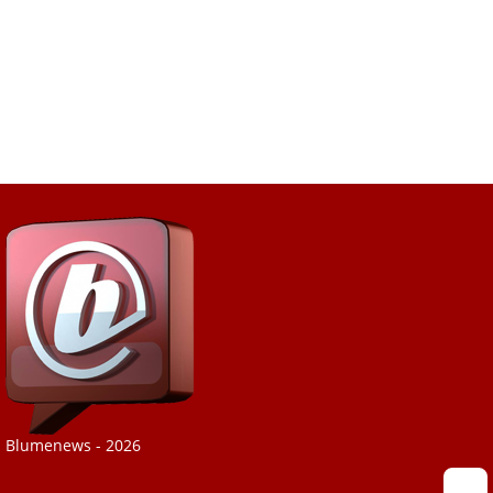
Blumenews - 2026