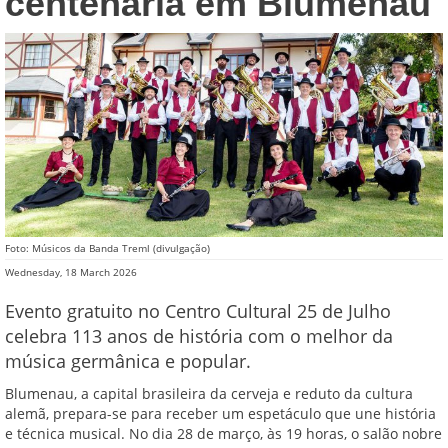
centenária em Blumenau
Foto: Músicos da Banda Treml (divulgação)
Wednesday, 18 March 2026
Evento gratuito no Centro Cultural 25 de Julho
celebra 113 anos de história com o melhor da
música germânica e popular.
Blumenau, a capital brasileira da cerveja e reduto da cultura
alemã, prepara-se para receber um espetáculo que une história
e técnica musical. No dia 28 de março, às 19 horas, o salão nobre