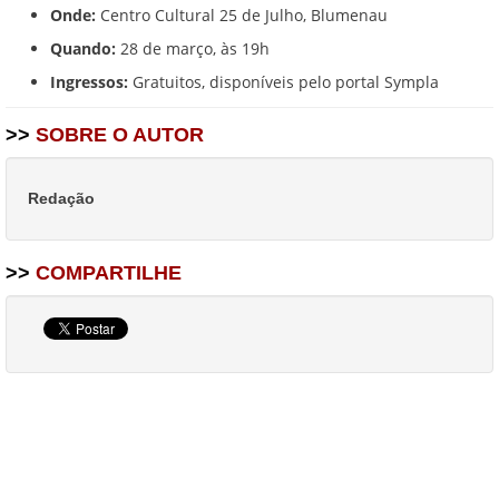
Onde:
Centro Cultural 25 de Julho, Blumenau
Quando:
28 de março, às 19h
Ingressos:
Gratuitos, disponíveis pelo portal Sympla
>>
SOBRE O AUTOR
Redação
>>
COMPARTILHE