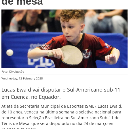
de mesa
Foto: Divulgação
Wednesday, 12 February 2025
Lucas Ewald vai disputar o Sul-Americano sub-11
em Cuenca, no Equador.
Atleta da Secretaria Municipal de Esportes (SME), Lucas Ewald,
de 10 anos, venceu na última semana a seletiva nacional para
representar a Seleção Brasileira no Sul-Americano Sub-11 de
Tênis de Mesa, que será disputado no dia 24 de março em