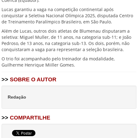
Cuenca (Equador).
Lucas garantiu a vaga na competição continental após
conquistar a Seletiva Nacional Olímpica 2025, disputada Centro
de Treinamento Paralímpico Brasileiro, em São Paulo.
Além de Lucas, outros dois atletas de Blumenau disputaram a
seletiva: Miguel Muller, de 11 anos, na categoria sub-11; e João
Pedroso, de 13 anos, na categoria sub-13. Os dois, porém, não
conquistaram a vaga para representar a seleção brasileira.
O trio foi acompanhado pelo treinador da modalidade,
Guilherme Henrique Miiller Gomes.
>>
SOBRE O AUTOR
Redação
>>
COMPARTILHE