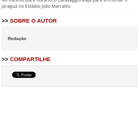
Jaraguá no Estádio João Marcatto.
>>
SOBRE O AUTOR
Redação
>>
COMPARTILHE