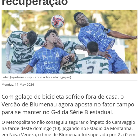
recuperação
Foto: Jogadores disputando a bola (divulgação)
Monday, 11 May 2026
Com golaço de bicicleta sofrido fora de casa, o
Verdão de Blumenau agora aposta no fator campo
para se manter no G-4 da Série B estadual.
O Metropolitano não conseguiu segurar o ímpeto do Caravaggio
na tarde deste domingo (10). Jogando no Estádio da Montanha,
em Nova Veneza, o time de Blumenau foi superado por 2 a 0 em