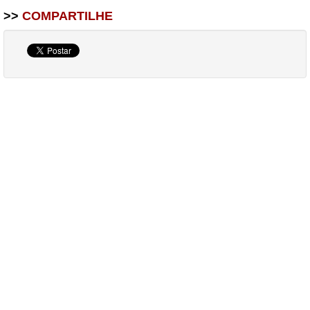
>>
COMPARTILHE