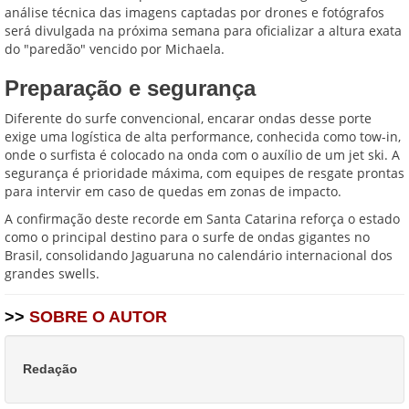
análise técnica das imagens captadas por drones e fotógrafos
será divulgada na próxima semana para oficializar a altura exata
do "paredão" vencido por Michaela.
Preparação e segurança
Diferente do surfe convencional, encarar ondas desse porte
exige uma logística de alta performance, conhecida como tow-in,
onde o surfista é colocado na onda com o auxílio de um jet ski. A
segurança é prioridade máxima, com equipes de resgate prontas
para intervir em caso de quedas em zonas de impacto.
A confirmação deste recorde em Santa Catarina reforça o estado
como o principal destino para o surfe de ondas gigantes no
Brasil, consolidando Jaguaruna no calendário internacional dos
grandes swells.
>>
SOBRE O AUTOR
Redação