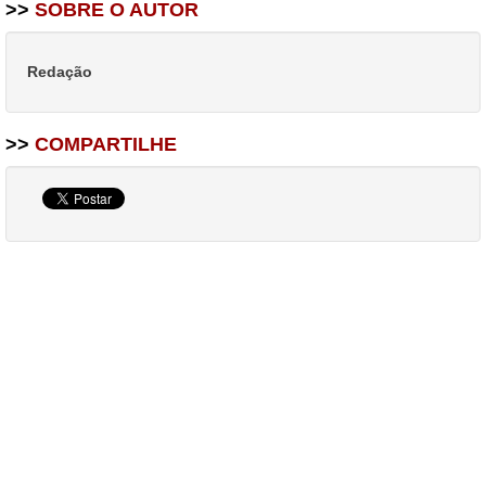
>>
SOBRE O AUTOR
Redação
>>
COMPARTILHE