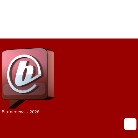
Blumenews - 2026