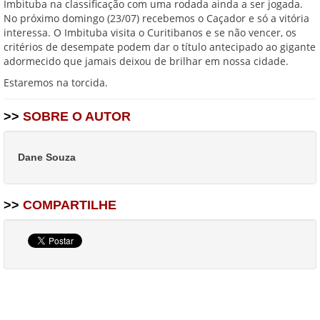
Imbituba na classificação com uma rodada ainda a ser jogada.
No próximo domingo (23/07) recebemos o Caçador e só a vitória
interessa. O Imbituba visita o Curitibanos e se não vencer, os
critérios de desempate podem dar o título antecipado ao gigante
adormecido que jamais deixou de brilhar em nossa cidade.
Estaremos na torcida.
>>
SOBRE O AUTOR
Dane Souza
>>
COMPARTILHE