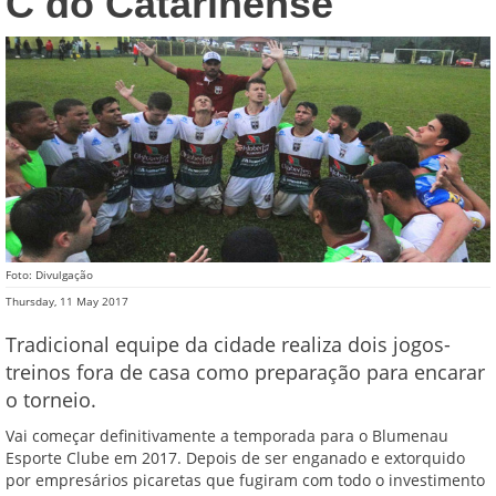
C do Catarinense
Foto: Divulgação
Thursday, 11 May 2017
Tradicional equipe da cidade realiza dois jogos-
treinos fora de casa como preparação para encarar
o torneio.
Vai começar definitivamente a temporada para o Blumenau
Esporte Clube em 2017. Depois de ser enganado e extorquido
por empresários picaretas que fugiram com todo o investimento