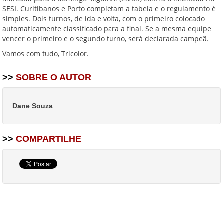
SESI. Curitibanos e Porto completam a tabela e o regulamento é
simples. Dois turnos, de ida e volta, com o primeiro colocado
automaticamente classificado para a final. Se a mesma equipe
vencer o primeiro e o segundo turno, será declarada campeã.
Vamos com tudo, Tricolor.
>>
SOBRE O AUTOR
Dane Souza
>>
COMPARTILHE