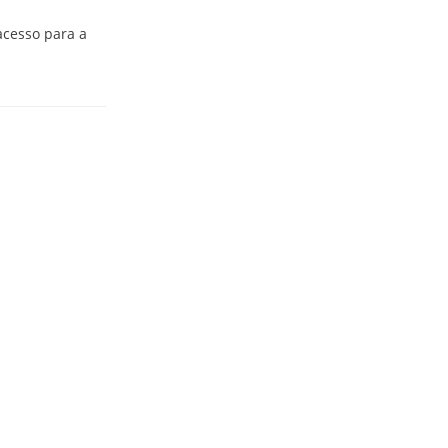
acesso para a