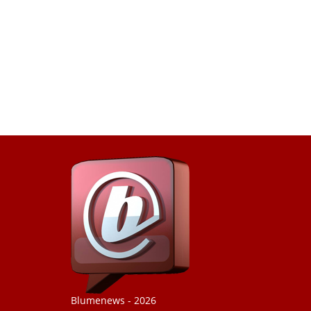
Blumenews - 2026