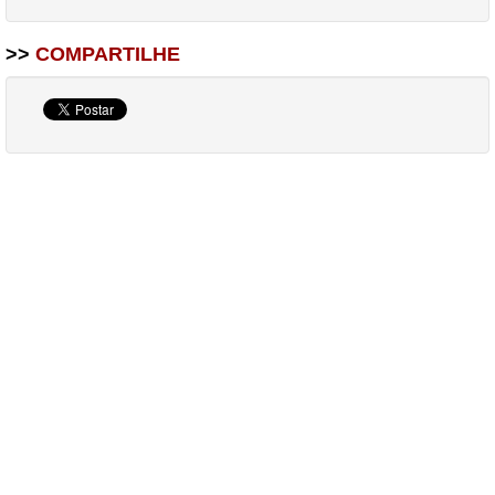
>>
COMPARTILHE