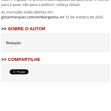
para o povo, não para o político”, reforça Gilson.
As inscrições estão abertas em:
gilsonmarques.com/sembarganha
até 15 de outubro de 2025.
>>
SOBRE O AUTOR
Redação
>>
COMPARTILHE