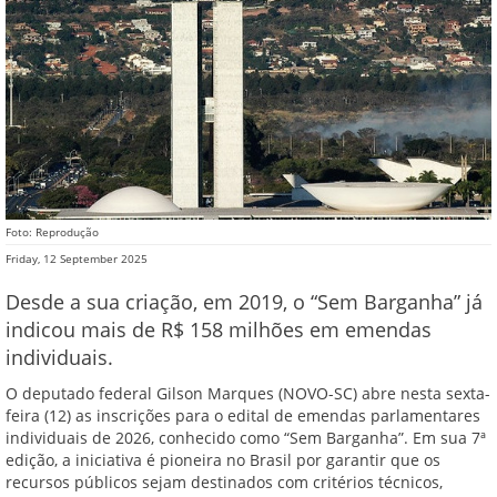
Foto: Reprodução
Friday, 12 September 2025
Desde a sua criação, em 2019, o “Sem Barganha” já
indicou mais de R$ 158 milhões em emendas
individuais.
O deputado federal Gilson Marques (NOVO-SC) abre nesta sexta-
feira (12) as inscrições para o edital de emendas parlamentares
individuais de 2026, conhecido como “Sem Barganha”. Em sua 7ª
edição, a iniciativa é pioneira no Brasil por garantir que os
recursos públicos sejam destinados com critérios técnicos,