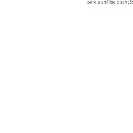
para a análise e sançã