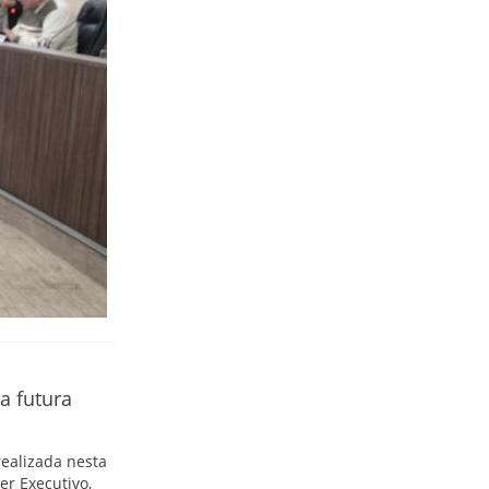
a futura
ealizada nesta
er Executivo,