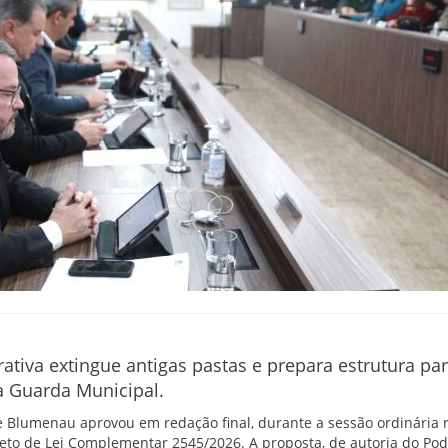
tiva extingue antigas pastas e prepara estrutura par
 Guarda Municipal.
 Blumenau aprovou em redação final, durante a sessão ordinária r
rojeto de Lei Complementar 2545/2026. A proposta, de autoria do Pod