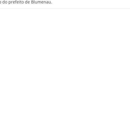
o do prefeito de Blumenau.