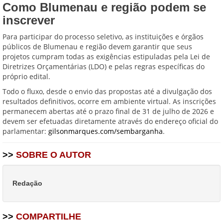
Como Blumenau e região podem se
inscrever
Para participar do processo seletivo, as instituições e órgãos
públicos de Blumenau e região devem garantir que seus
projetos cumpram todas as exigências estipuladas pela Lei de
Diretrizes Orçamentárias (LDO) e pelas regras específicas do
próprio edital.
Todo o fluxo, desde o envio das propostas até a divulgação dos
resultados definitivos, ocorre em ambiente virtual. As inscrições
permanecem abertas até o prazo final de 31 de julho de 2026 e
devem ser efetuadas diretamente através do endereço oficial do
parlamentar:
gilsonmarques.com/sembarganha
.
>>
SOBRE O AUTOR
Redação
>>
COMPARTILHE