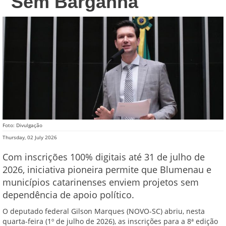
"Sem Barganha"
Foto: Divulgação
Thursday, 02 July 2026
Com inscrições 100% digitais até 31 de julho de
2026, iniciativa pioneira permite que Blumenau e
municípios catarinenses enviem projetos sem
dependência de apoio político.
O deputado federal Gilson Marques (NOVO-SC) abriu, nesta
quarta-feira (1º de julho de 2026), as inscrições para a 8ª edição