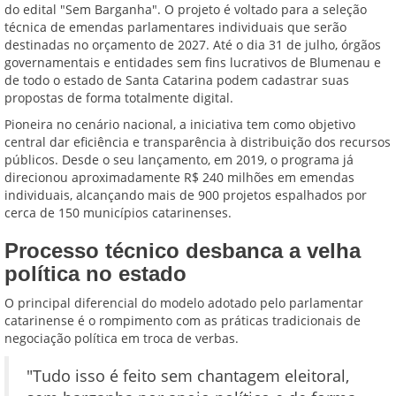
do edital "Sem Barganha". O projeto é voltado para a seleção
técnica de emendas parlamentares individuais que serão
destinadas no orçamento de 2027. Até o dia 31 de julho, órgãos
governamentais e entidades sem fins lucrativos de Blumenau e
de todo o estado de Santa Catarina podem cadastrar suas
propostas de forma totalmente digital.
Pioneira no cenário nacional, a iniciativa tem como objetivo
central dar eficiência e transparência à distribuição dos recursos
públicos. Desde o seu lançamento, em 2019, o programa já
direcionou aproximadamente R$ 240 milhões em emendas
individuais, alcançando mais de 900 projetos espalhados por
cerca de 150 municípios catarinenses.
Processo técnico desbanca a velha
política no estado
O principal diferencial do modelo adotado pelo parlamentar
catarinense é o rompimento com as práticas tradicionais de
negociação política em troca de verbas.
"Tudo isso é feito sem chantagem eleitoral,