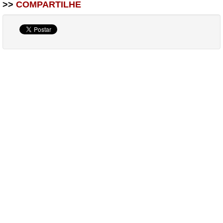
>>
COMPARTILHE