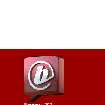
Blumenews - 2026