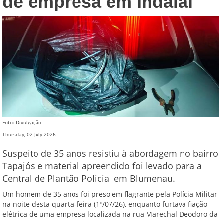
de empresa em Indaial
Foto: Divulgação
Thursday, 02 July 2026
Suspeito de 35 anos resistiu à abordagem no bairro
Tapajós e material apreendido foi levado para a
Central de Plantão Policial em Blumenau.
Um homem de 35 anos foi preso em flagrante pela Polícia Militar
na noite desta quarta-feira (1º/07/26), enquanto furtava fiação
elétrica de uma empresa localizada na rua Marechal Deodoro da