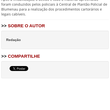
foram conduzidos pelos policiais à Central de Plantão Policial de
Blumenau para a realização dos procedimentos cartorários e
legais cabíveis.
>>
SOBRE O AUTOR
Redação
>>
COMPARTILHE