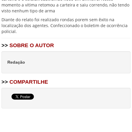
momento a vitima retomou a carteira e saiu correndo, não tendo
visto nenhum tipo de arma
Diante do relato foi realizado rondas porem sem êxito na
localização dos agentes. Confeccionado o boletim de ocorrência
policial.
>>
SOBRE O AUTOR
Redação
>>
COMPARTILHE