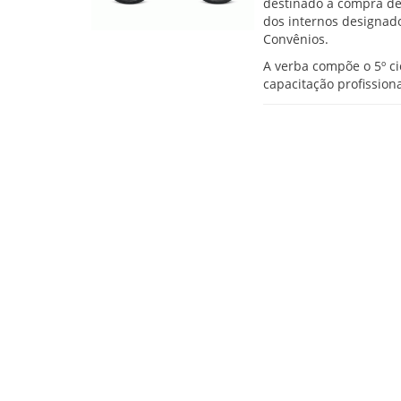
destinado à compra de
dos internos designado
Convênios.
A verba compõe o 5º ci
capacitação profission