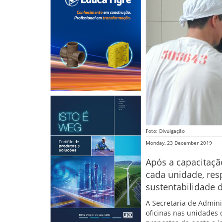
Foto: Divulgação
Monday, 23 December 2019
Após a capacitação
cada unidade, resp
sustentabilidade 
A Secretaria de Admini
oficinas nas unidades 