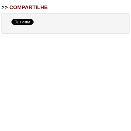
>>
COMPARTILHE