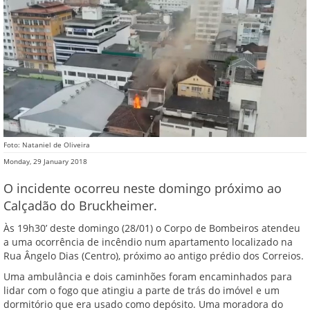
Foto: Nataniel de Oliveira
Monday, 29 January 2018
O incidente ocorreu neste domingo próximo ao
Calçadão do Bruckheimer.
Às 19h30’ deste domingo (28/01) o Corpo de Bombeiros atendeu
a uma ocorrência de incêndio num apartamento localizado na
Rua Ângelo Dias (Centro), próximo ao antigo prédio dos Correios.
Uma ambulância e dois caminhões foram encaminhados para
lidar com o fogo que atingiu a parte de trás do imóvel e um
dormitório que era usado como depósito. Uma moradora do