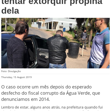
tentar extorquir propina
dela
Foto: Divulgação
Thursday, 15 August 2019
O caso ocorre um mês depois do esperado
desfecho do fiscal corrupto da Água Verde, que
denunciamos em 2014.
Lembro de estar, alguns anos atrás, na prefeitura quando fui