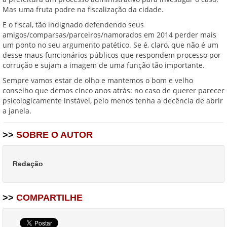
Mas uma fruta podre na fiscalização da cidade.
E o fiscal, tão indignado defendendo seus
amigos/comparsas/parceiros/namorados em 2014 perder mais
um ponto no seu argumento patético. Se é, claro, que não é um
desse maus funcionários públicos que respondem processo por
corrução e sujam a imagem de uma função tão importante.
Sempre vamos estar de olho e mantemos o bom e velho
conselho que demos cinco anos atrás: no caso de querer parecer
psicologicamente instável, pelo menos tenha a decência de abrir
a janela.
>>
SOBRE O AUTOR
Redação
>>
COMPARTILHE